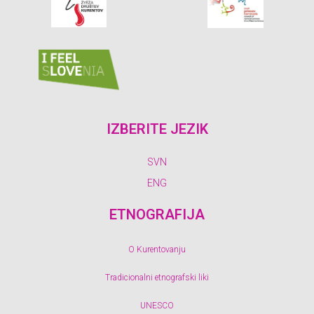
IZBERITE JEZIK
SVN
ENG
ETNOGRAFIJA
O Kurentovanju
Tradicionalni etnografski liki
UNESCO