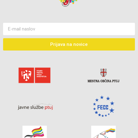
Prijava na novice