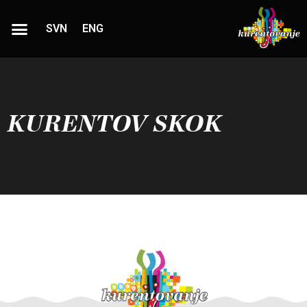
SVN
ENG
KURENTOV SKOK