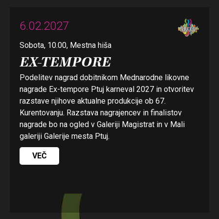
6.02.2027
Sobota, 10.00, Mestna hiša
EX-TEMPORE
Podelitev nagrad dobitnikom Mednarodne likovne
nagrade Ex-tempore Ptuj karneval 2027 in otvoritev
razstave njihove aktualne produkcije ob 67.
Kurentovanju. Razstava nagrajencev in finalistov
nagrade bo na ogled v Galeriji Magistrat in v Mali
galeriji Galerije mesta Ptuj.
VEČ