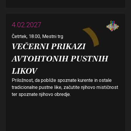
4.02.2027
Četrtek, 18.00, Mestni trg
VEČERNI PRIKAZI
AVTOHTONIH PUSTNIH
LIKOV
Priložnost, da pobliže spoznate kurente in ostale
tradicionalne pustne like, začutite njihovo mističnost
ter spoznate njihovo obredje.