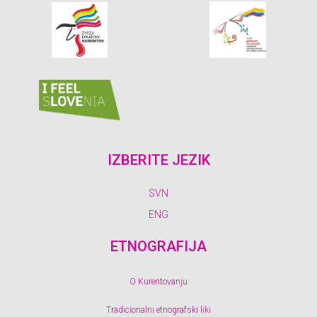
IZBERITE JEZIK
SVN
ENG
ETNOGRAFIJA
O Kurentovanju
Tradicionalni etnografski liki