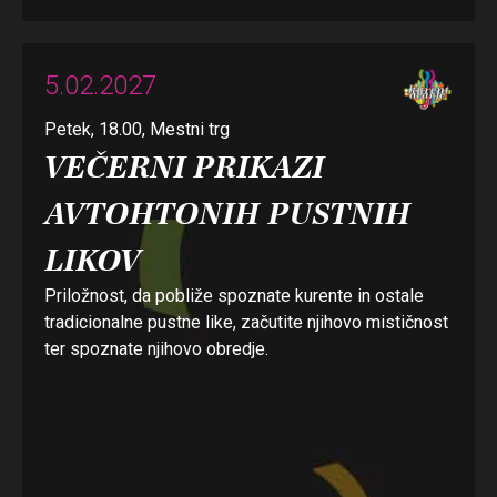
5.02.2027
Petek, 18.00, Mestni trg
VEČERNI PRIKAZI
AVTOHTONIH PUSTNIH
LIKOV
Priložnost, da pobliže spoznate kurente in ostale
tradicionalne pustne like, začutite njihovo mističnost
ter spoznate njihovo obredje.