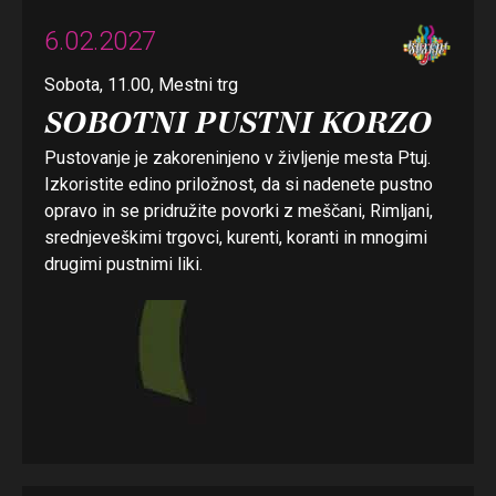
6.02.2027
Sobota, 11.00, Mestni trg
SOBOTNI PUSTNI KORZO
Pustovanje je zakoreninjeno v življenje mesta Ptuj.
Izkoristite edino priložnost, da si nadenete pustno
opravo in se pridružite povorki z meščani, Rimljani,
srednjeveškimi trgovci, kurenti, koranti in mnogimi
drugimi pustnimi liki.