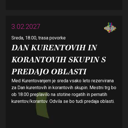
3.02.2027
Sreda, 18.00, trasa povorke
DAN KURENTOVIH IN
KORANTOVIH SKUPIN S
PREDAJO OBLASTI
Med Kurentovanjem je sreda vsako leto rezervirana
za Dan kurentovih in korantovih skupin. Mestni trg bo
ob 18.00 preplavilo na stotine rogatih in pernatih
kurentov/korantov. Odvila se bo tudi predaja oblasti.