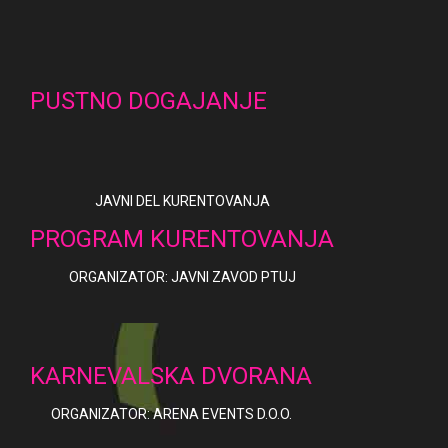
PUSTNO DOGAJANJE
JAVNI DEL KURENTOVANJA
PROGRAM KURENTOVANJA
ORGANIZATOR: JAVNI ZAVOD PTUJ
KARNEVALSKA DVORANA
ORGANIZATOR: ARENA EVENTS D.O.O.