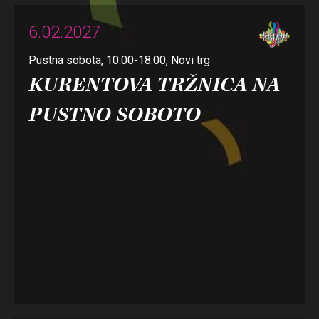
6.02.2027
Pustna sobota, 10.00-18.00, Novi trg
KURENTOVA TRŽNICA NA
PUSTNO SOBOTO