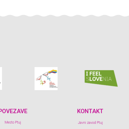
POVEZAVE
KONTAKT
Mesto Ptuj
Javni zavod Ptuj