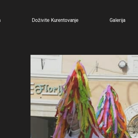
a
Doživite Kurentovanje
Galerija