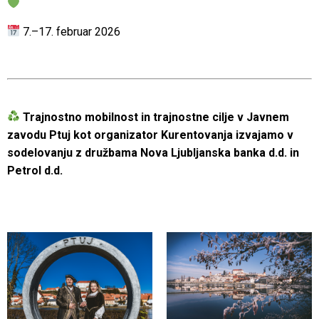
7.–17. februar 2026
Trajnostno mobilnost in trajnostne cilje v Javnem
zavodu Ptuj kot organizator Kurentovanja izvajamo v
sodelovanju z družbama Nova Ljubljanska banka d.d. in
Petrol d.d.