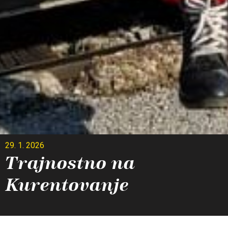
29. 1. 2026
Trajnostno na
Kurentovanje