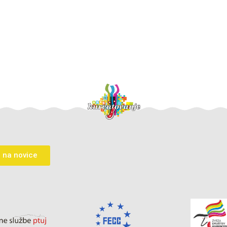
a na novice