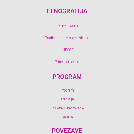
ETNOGRAFIJA
O Kurentovanju
Tradicionalni etnografski liki
UNESCO
Princi karnevala
PROGRAM
Program
Tradicija
Doživite Kurentovanje
Galerija
POVEZAVE