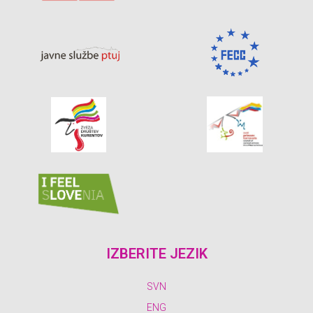
IZBERITE JEZIK
SVN
ENG