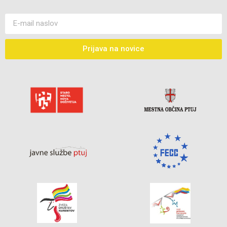
Prijava na novice