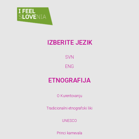
IZBERITE JEZIK
SVN
ENG
ETNOGRAFIJA
O Kurentovanju
Tradicionalni etnografski liki
UNESCO
Princi karnevala