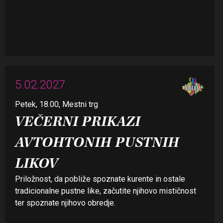
5.02.2027
Petek, 18.00, Mestni trg
VEČERNI PRIKAZI
AVTOHTONIH PUSTNIH
LIKOV
Priložnost, da pobliže spoznate kurente in ostale
tradicionalne pustne like, začutite njihovo mističnost
ter spoznate njihovo obredje.