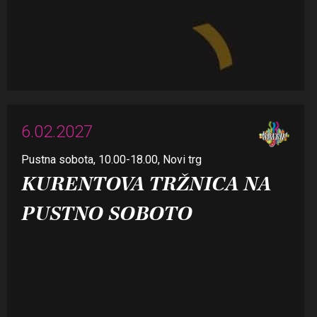
6.02.2027
Pustna sobota, 10.00-18.00, Novi trg
KURENTOVA TRŽNICA NA
PUSTNO SOBOTO