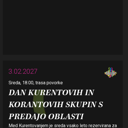
3.02.2027
Sreda, 18.00, trasa povorke
DAN KURENTOVIH IN
KORANTOVIH SKUPIN S
PREDAJO OBLASTI
Med Kurentovanjem je sreda vsako leto rezervirana za