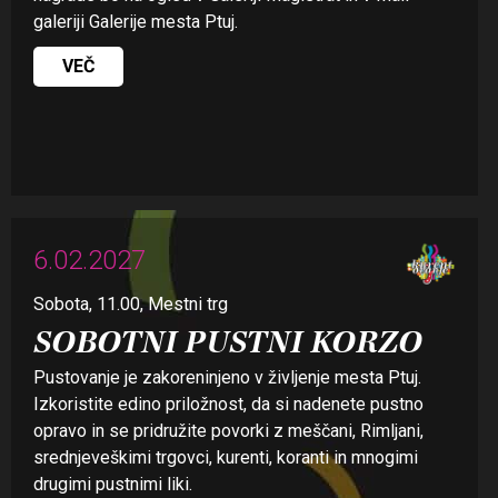
galeriji Galerije mesta Ptuj.
VEČ
6.02.2027
Sobota, 11.00, Mestni trg
SOBOTNI PUSTNI KORZO
Pustovanje je zakoreninjeno v življenje mesta Ptuj.
Izkoristite edino priložnost, da si nadenete pustno
opravo in se pridružite povorki z meščani, Rimljani,
srednjeveškimi trgovci, kurenti, koranti in mnogimi
drugimi pustnimi liki.