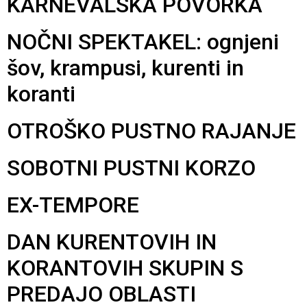
KARNEVALSKA POVORKA
NOČNI SPEKTAKEL: ognjeni
šov, krampusi, kurenti in
koranti
OTROŠKO PUSTNO RAJANJE
SOBOTNI PUSTNI KORZO
EX-TEMPORE
DAN KURENTOVIH IN
KORANTOVIH SKUPIN S
PREDAJO OBLASTI