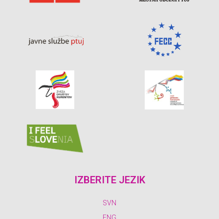
IZBERITE JEZIK
SVN
ENG