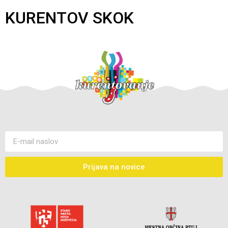
KURENTOV SKOK
Prijava na novice