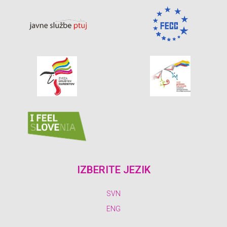
IZBERITE JEZIK
SVN
ENG