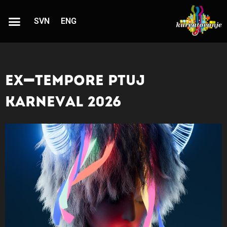
SVN
ENG
Ex-tempore Ptuj
Karneval 2026