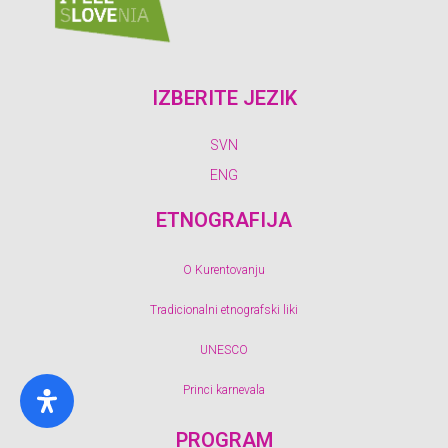
IZBERITE JEZIK
SVN
ENG
ETNOGRAFIJA
O Kurentovanju
Tradicionalni etnografski liki
UNESCO
Princi karnevala
PROGRAM