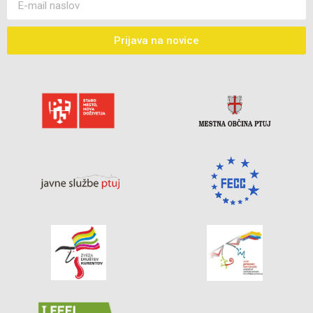
Prijava na novice