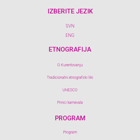
IZBERITE JEZIK
SVN
ENG
ETNOGRAFIJA
O Kurentovanju
Tradicionalni etnografski liki
UNESCO
Princi karnevala
PROGRAM
Program