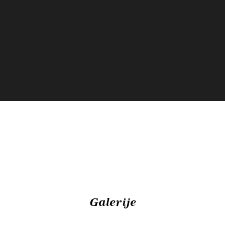
Galerije